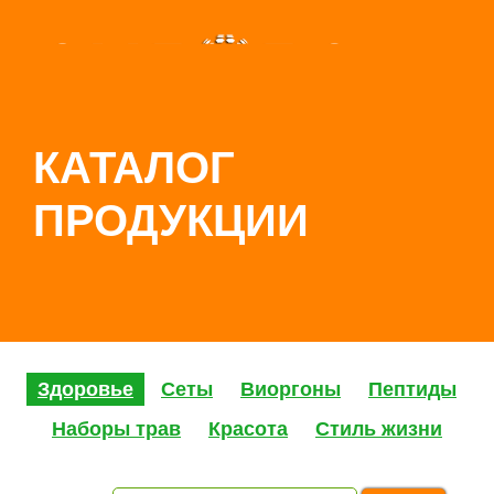
КАТАЛОГ
ПРОДУКЦИИ
Здоровье
Сеты
Виоргоны
Пептиды
Наборы трав
Красота
Стиль жизни