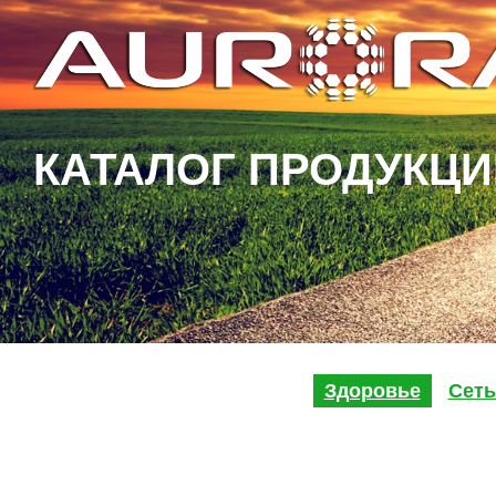
КАТАЛОГ ПРОДУКЦИ
Здоровье
Сет