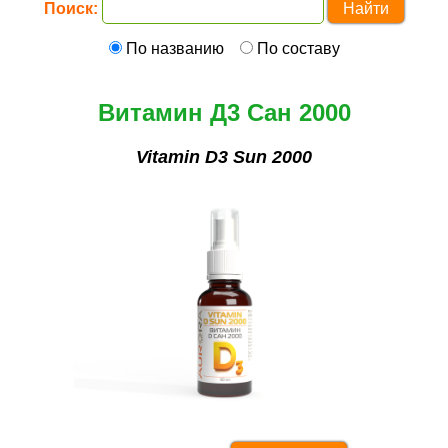
Поиск:
По названию
По составу
Витамин Д3 Сан 2000
Vitamin D3 Sun 2000