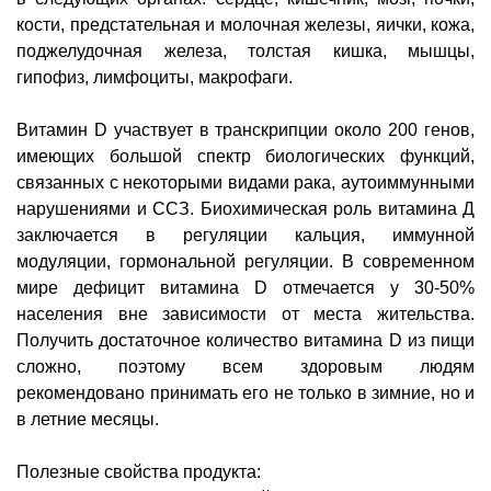
кости, предстательная и молочная железы, яички, кожа,
поджелудочная железа, толстая кишка, мышцы,
гипофиз, лимфоциты, макрофаги.
Витамин D участвует в транскрипции около 200 генов,
имеющих большой спектр биологических функций,
связанных с некоторыми видами рака, аутоиммунными
нарушениями и ССЗ. Биохимическая роль витамина Д
заключается в регуляции кальция, иммунной
модуляции, гормональной регуляции. В современном
мире дефицит витамина D отмечается у 30-50%
населения вне зависимости от места жительства.
Получить достаточное количество витамина D из пищи
сложно, поэтому всем здоровым людям
рекомендовано принимать его не только в зимние, но и
в летние месяцы.
Полезные свойства продукта: